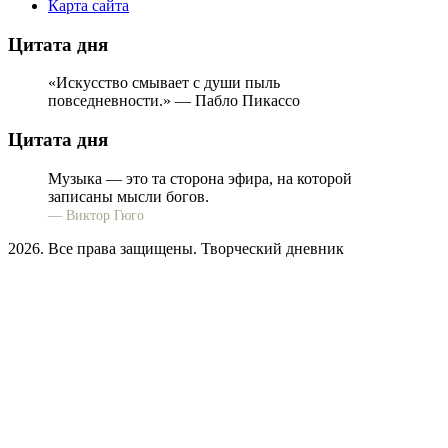
Карта сайта
Цитата дня
«Искусство смывает с души пыль
повседневности.» — Пабло Пикассо
Цитата дня
Музыка — это та сторона эфира, на которой
записаны мысли богов.
— Виктор Гюго
2026. Все права защищены. Творческий дневник