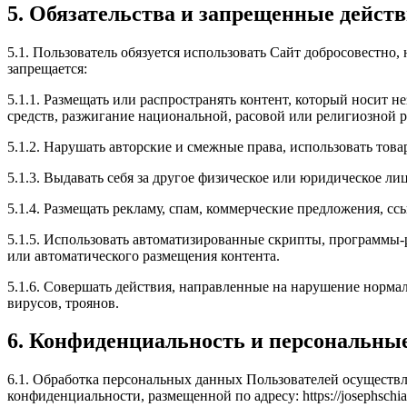
5. Обязательства и запрещенные действ
5.1. Пользователь обязуется использовать Сайт добросовестно
запрещается:
5.1.1. Размещать или распространять контент, который носит н
средств, разжигание национальной, расовой или религиозной р
5.1.2. Нарушать авторские и смежные права, использовать това
5.1.3. Выдавать себя за другое физическое или юридическое л
5.1.4. Размещать рекламу, спам, коммерческие предложения, с
5.1.5. Использовать автоматизированные скрипты, программы-р
или автоматического размещения контента.
5.1.6. Совершать действия, направленные на нарушение нормал
вирусов, троянов.
6. Конфиденциальность и персональны
6.1. Обработка персональных данных Пользователей осуществл
конфиденциальности, размещенной по адресу: https://josephsch