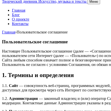
Творческий дневник
Искусство, музыка и тексты
Меню
Главная
Блог
О проекте
Контакты
Главная
›
Пользовательское соглашение
Пользовательское соглашение
Настоящее Пользовательское соглашение (далее — «Соглашение
пользователем сети Интернет (далее — «Пользователь») по и
Сайта любым способом означает полное и безоговорочное прин
Пользователь не согласен с условиями Соглашения, он обязан 
1. Термины и определения
1.1.
Сайт
— совокупность веб-страниц, программных модулей, 
доступных для просмотра через сеть Интернет по соответству
1.2.
Администрация
— законный владелец и (или) оператор Са
модерации. Контактные данные Администрации указаны в разде