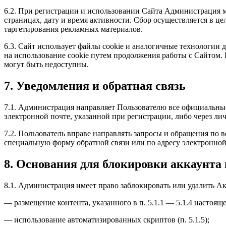
6.2. При регистрации и использовании Сайта Администрация мо
страницах, дату и время активности. Сбор осуществляется в це
таргетирования рекламных материалов.
6.3. Сайт использует файлы cookie и аналогичные технологии 
на использование cookie путем продолжения работы с Сайтом. 
могут быть недоступны.
7. Уведомления и обратная связь
7.1. Администрация направляет Пользователю все официальны
электронной почте, указанной при регистрации, либо через ли
7.2. Пользователь вправе направлять запросы и обращения по 
специальную форму обратной связи или по адресу электронной
8. Основания для блокировки аккаунта
8.1. Администрация имеет право заблокировать или удалить А
— размещение контента, указанного в п. 5.1.1 — 5.1.4 настоящ
— использование автоматизированных скриптов (п. 5.1.5);