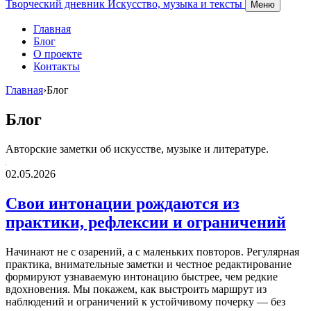
Творческий дневник
Искусство, музыка и тексты
Меню
Главная
Блог
О проекте
Контакты
Главная
›
Блог
Блог
Авторские заметки об искусстве, музыке и литературе.
02.05.2026
Свои интонации рождаются из
практики, рефлексии и ограничений
Начинают не с озарений, а с маленьких повторов. Регулярная
практика, внимательные заметки и честное редактирование
формируют узнаваемую интонацию быстрее, чем редкие
вдохновения. Мы покажем, как выстроить маршрут из
наблюдений и ограничений к устойчивому почерку — без